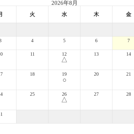
2026年8月
月
火
水
木
金
3
4
5
6
7
10
11
12
13
14
△
17
18
19
20
21
○
24
25
26
27
28
△
31