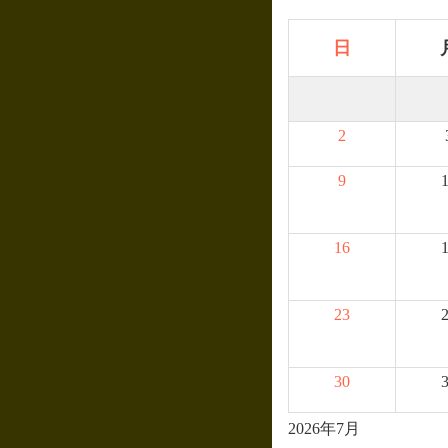
日
2
9
16
23
30
2026年7月