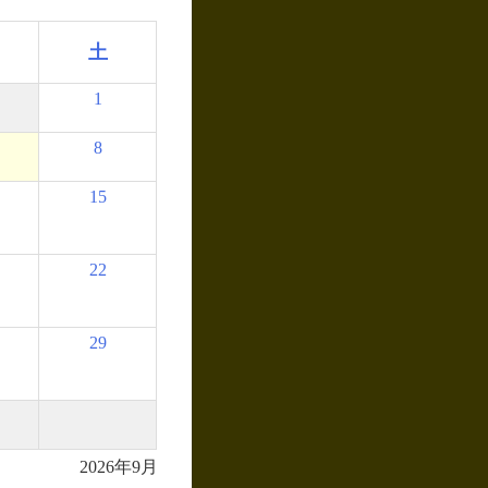
土
1
8
15
22
29
2026年9月