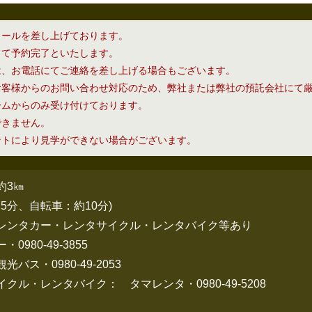
メールを差し上げております。
って予約完了といたします。
は、お電話にてご連絡を差し上げる場合もございます。
お客様からのお問い合わせ対応のため、弊社または弊社の預託会社にて
ームからのみ受け付けております。
できません。
ントにより見学ができない場合がございます。
約3㎞
5分、自転車：約10分)
レンタカー・レンタサイクル・レンタバイク等あり
980-49-3855
ス・0980-49-2053
ル・レンタバイク： タマレンタ・0980-49-5208