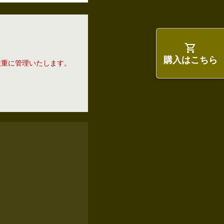
購入はこちら
厳重に管理いたします。