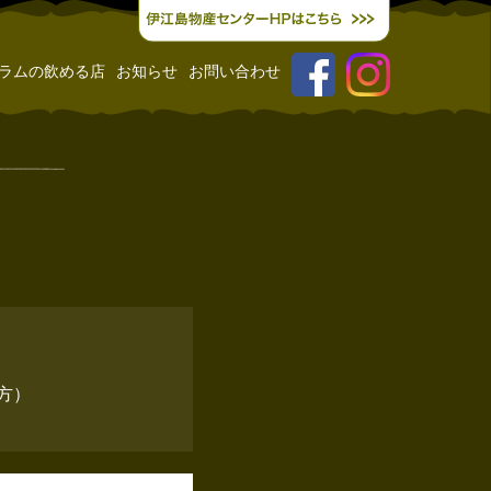
ラムの飲める店
お知らせ
お問い合わせ
方）