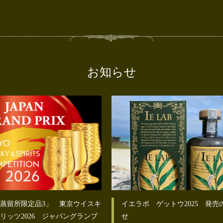
お知らせ
蒸留所限定品3」 東京ウイスキ
イエラボ ゲットウ2025 発売
リッツ2026 ジャパングランプ
せ