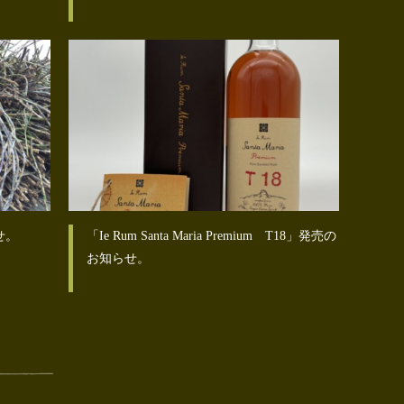
せ。
「Ie Rum Santa Maria Premium T18」発売の
お知らせ。