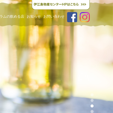
ラムの飲める店
お知らせ
お問い合わせ