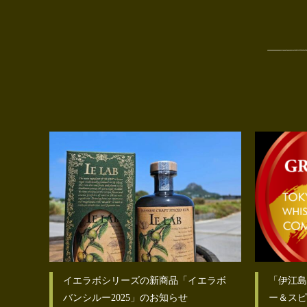
イエラボシリーズの新商品「イエラボ
「伊江島
バンシルー2025」のお知らせ
ー＆スピ