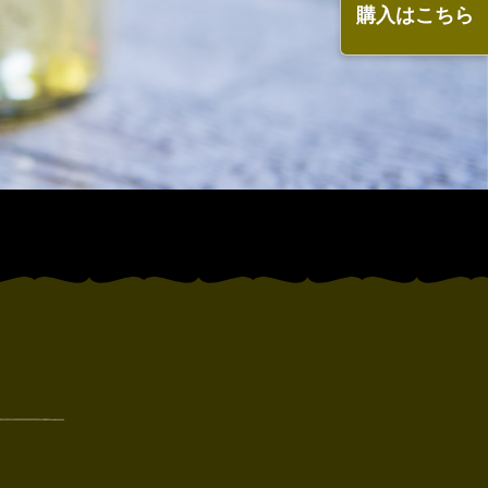
購入はこちら