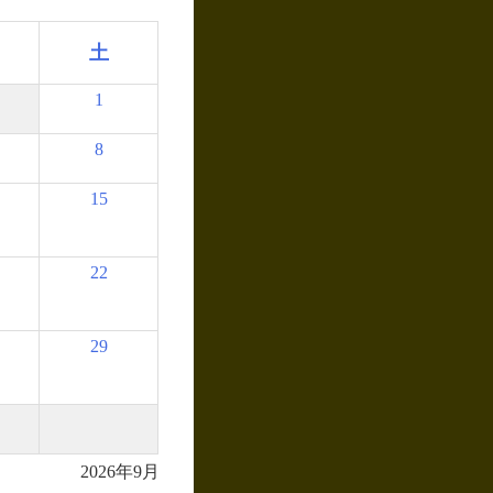
土
1
8
15
22
29
2026年9月