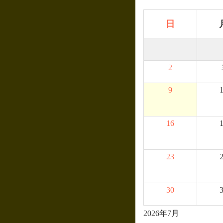
日
2
9
16
23
30
2026年7月