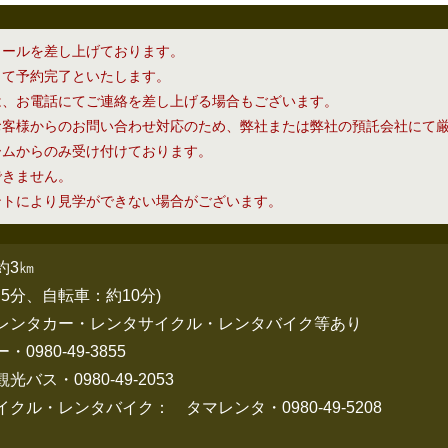
メールを差し上げております。
って予約完了といたします。
は、お電話にてご連絡を差し上げる場合もございます。
お客様からのお問い合わせ対応のため、弊社または弊社の預託会社にて
ームからのみ受け付けております。
できません。
ントにより見学ができない場合がございます。
約3㎞
5分、自転車：約10分)
レンタカー・レンタサイクル・レンタバイク等あり
980-49-3855
ス・0980-49-2053
ル・レンタバイク： タマレンタ・0980-49-5208