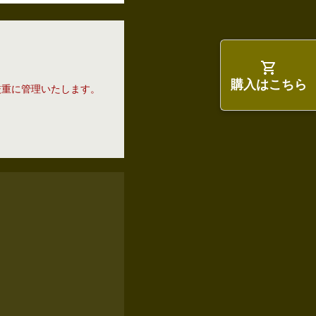
購入はこちら
厳重に管理いたします。