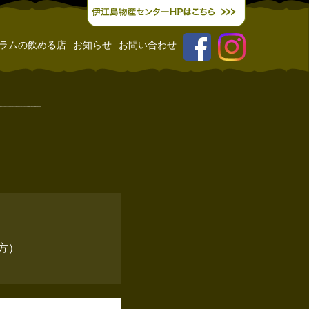
ラムの飲める店
お知らせ
お問い合わせ
方）