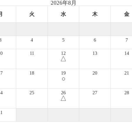
2026年8月
月
火
水
木
金
3
4
5
6
7
10
11
12
13
14
△
17
18
19
20
21
○
24
25
26
27
28
△
31