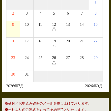
1
2
3
4
5
6
7
8
9
10
11
12
13
14
15
△
16
17
18
19
20
21
22
○
23
24
25
26
27
28
29
△
30
31
2026年7月
2026年9月
※受付／お申込み確認のメールを差し上げております。
※当社よりのご連絡をもって予約完了といたします。